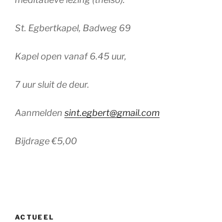
St. Egbertkapel, Badweg 69
Kapel open vanaf 6.45 uur,
7 uur sluit de deur.
Aanmelden
sint.egbert@gmail.com
Bijdrage €5,00
ACTUEEL