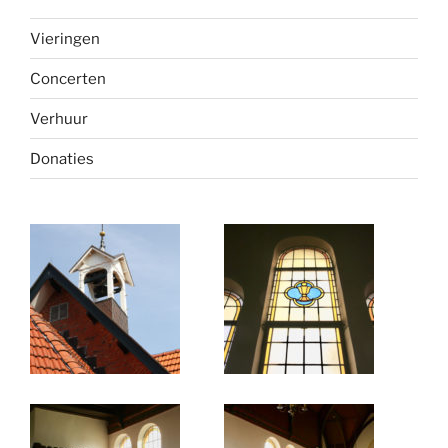
Vieringen
Concerten
Verhuur
Donaties