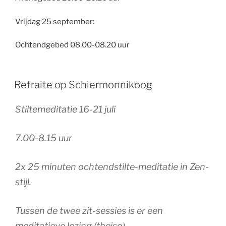
Vrijdag 25 september:
Ochtendgebed
08.00-08.20 uur
Retraite op Schiermonnikoog
Stiltemeditatie 16-21 juli
7.00-8.15 uur
2x 25 minuten ochtendstilte-meditatie in Zen-
stijl.
Tussen de twee zit-sessies is er een
meditatieve lezing (theiso).