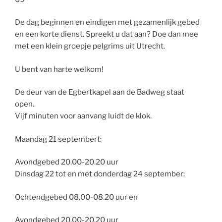
De dag beginnen en eindigen met gezamenlijk gebed
en een korte dienst. Spreekt u dat aan? Doe dan mee
met een klein groepje pelgrims uit Utrecht.
U bent van harte welkom!
De deur van de Egbertkapel aan de Badweg staat
open.
Vijf minuten voor aanvang luidt de klok.
Maandag 21 septembert:
Avondgebed
20.00-20.20 uur
Dinsdag 22 tot en met donderdag 24 september:
Ochtendgebed
08.00-08.20 uur en
Avondgebed
20.00-20.20 uur